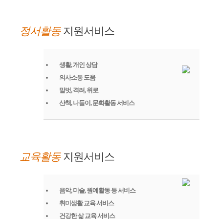
정서활동
지원서비스
생활, 개인 상담
의사소통 도움
말벗, 격려, 위로
산책, 나들이, 문화활동 서비스
교육활동
지원서비스
음악, 미술, 원예활동 등 서비스
취미생활 교육 서비스
건강한 삶 교육 서비스