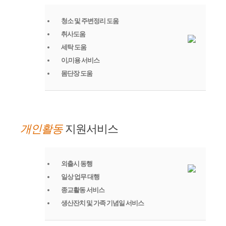
청소 및 주변정리 도움
취사도움
세탁 도움
이,미용 서비스
몸단장 도움
개인활동
지원서비스
외출시 동행
일상 업무 대행
종교활동 서비스
생산잔치 및 가족 기념일 서비스